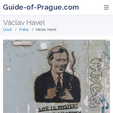
Guide-of-Prague.com
Václav Havel
Úvod
Praha
Václav Havel