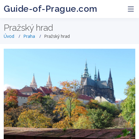
Guide-of-Prague.com
Pražský hrad
Úvod
Praha
Pražský hrad