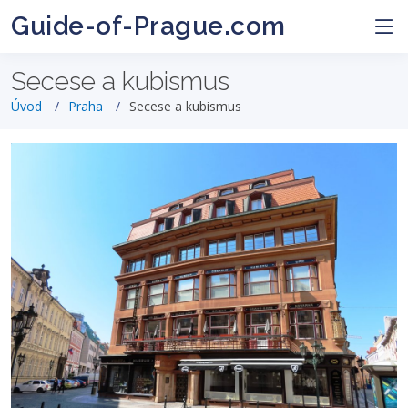
Guide-of-Prague.com
Secese a kubismus
Úvod
Praha
Secese a kubismus