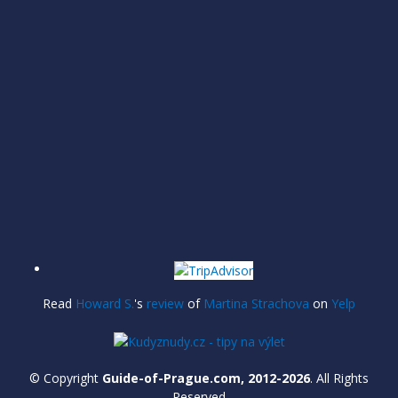
Read
Howard S.
's
review
of
Martina Strachova
on
Yelp
© Copyright
Guide-of-Prague.com, 2012-2026
. All Rights
Reserved