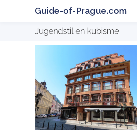
Guide-of-Prague.com
Jugendstil en kubisme